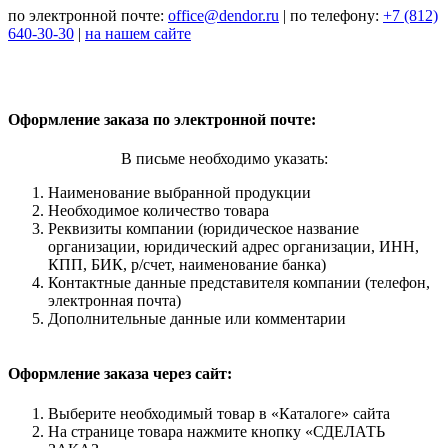
по электронной почте:
office@dendor.ru
|
по телефону:
+7 (812)
640-30-30
|
на нашем сайте
Оформление заказа по электронной почте:
В письме необходимо указать:
Наименование выбранной продукции
Необходимое количество товара
Реквизиты компании (юридическое название
организации, юридический адрес организации, ИНН,
КПП, БИК, р/счет, наименование банка)
Контактные данные представителя компании (телефон,
электронная почта)
Дополнительные данные или комментарии
Оформление заказа через сайт:
Выберите необходимый товар в «Каталоге» сайта
На странице товара нажмите кнопку «СДЕЛАТЬ