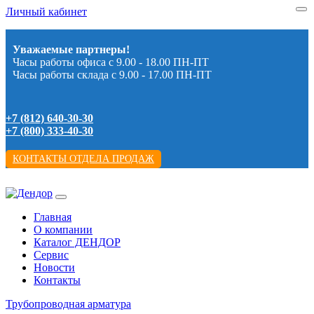
Личный кабинет
Уважаемые партнеры!
Часы работы офиса с 9.00 - 18.00 ПН-ПТ
Часы работы склада с 9.00 - 17.00 ПН-ПТ
+7 (812) 640-30-30
+7 (800) 333-40-30
КОНТАКТЫ ОТДЕЛА ПРОДАЖ
Главная
О компании
Каталог ДЕНДОР
Сервис
Новости
Контакты
Трубопроводная арматура