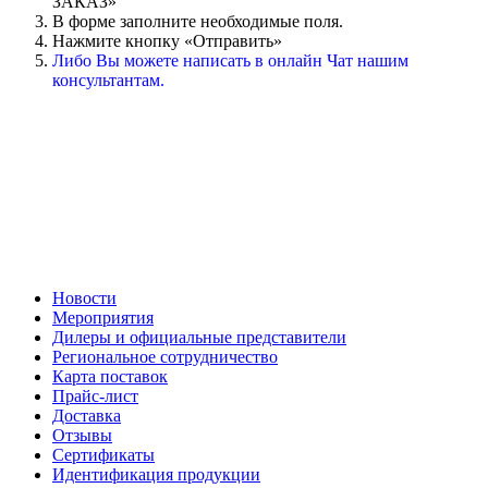
ЗАКАЗ»
В форме заполните необходимые поля.
Нажмите кнопку «Отправить»
Либо Вы можете написать в онлайн Чат нашим
консультантам.
Новости
Мероприятия
Дилеры и официальные представители
Региональное сотрудничество
Карта поставок
Прайс-лист
Доставка
Отзывы
Сертификаты
Идентификация продукции