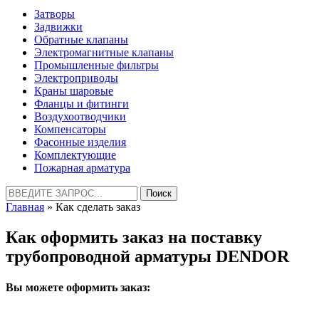
Затворы
Задвижки
Обратные клапаны
Электромагнитные клапаны
Промышленные фильтры
Электроприводы
Краны шаровые
Фланцы и фитинги
Воздухоотводчики
Компенсаторы
Фасонные изделия
Комплектующие
Пожарная арматура
Найти:
Главная
» Как сделать заказ
Как оформить заказ на поставку
трубопроводной арматуры DENDOR
Вы можете оформить заказ: