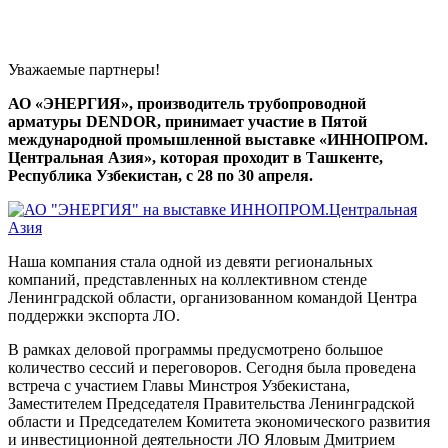
Уважаемые партнеры!
АО «ЭНЕРГИЯ», производитель трубопроводной
арматуры DENDOR, принимает участие в Пятой
международной промышленной выставке «ИННОПРОМ.
Центральная Азия», которая проходит в Ташкенте,
Республика Узбекистан, с 28 по 30 апреля.
Наша компания стала одной из девяти региональных
компаний, представленных на коллективном стенде
Ленинградской области, организованном командой Центра
поддержки экспорта ЛО.
В рамках деловой программы предусмотрено большое
количество сессий и переговоров. Сегодня была проведена
встреча с участием Главы Минстроя Узбекистана,
Заместителем Председателя Правительства Ленинградской
области и Председателем Комитета экономического развития
и инвестиционной деятельности ЛО Яловым Дмитрием