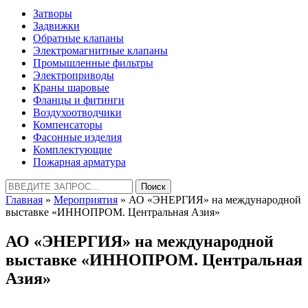
Затворы
Задвижки
Обратные клапаны
Электромагнитные клапаны
Промышленные фильтры
Электроприводы
Краны шаровые
Фланцы и фитинги
Воздухоотводчики
Компенсаторы
Фасонные изделия
Комплектующие
Пожарная арматура
Найти:
Главная
»
Мероприятия
» АО «ЭНЕРГИЯ» на международной
выставке «ИННОПРОМ. Центральная Азия»
АО «ЭНЕРГИЯ» на международной
выставке «ИННОПРОМ. Центральная
Азия»