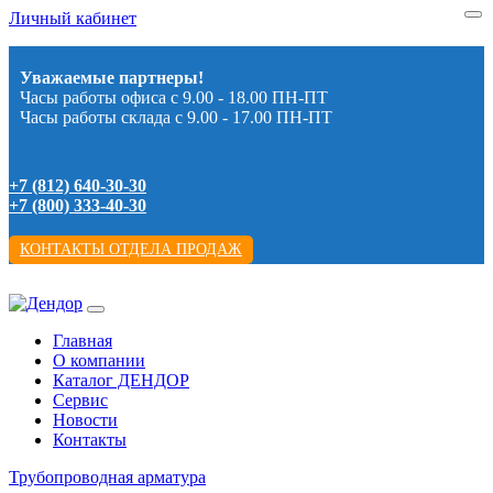
Личный кабинет
Уважаемые партнеры!
Часы работы офиса с 9.00 - 18.00 ПН-ПТ
Часы работы склада с 9.00 - 17.00 ПН-ПТ
+7 (812) 640-30-30
+7 (800) 333-40-30
КОНТАКТЫ ОТДЕЛА ПРОДАЖ
Главная
О компании
Каталог ДЕНДОР
Сервис
Новости
Контакты
Трубопроводная арматура