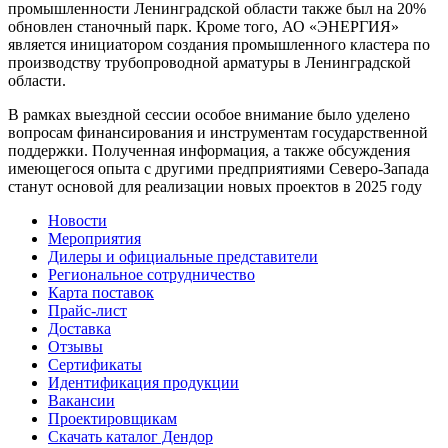
промышленности Ленинградской области также был на 20%
обновлен станочный парк. Кроме того, АО «ЭНЕРГИЯ»
является инициатором создания промышленного кластера по
производству трубопроводной арматуры в Ленинградской
области.
В рамках выездной сессии особое внимание было уделено
вопросам финансирования и инструментам государственной
поддержки. Полученная информация, а также обсуждения
имеющегося опыта с другими предприятиями Северо-Запада
станут основой для реализации новых проектов в 2025 году
Новости
Мероприятия
Дилеры и официальные представители
Региональное сотрудничество
Карта поставок
Прайс-лист
Доставка
Отзывы
Сертификаты
Идентификация продукции
Вакансии
Проектировщикам
Скачать каталог Дендор