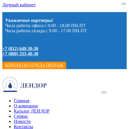
Личный кабинет
Уважаемые партнеры!
Часы работы офиса с 9.00 - 18.00 ПН-ПТ
Часы работы склада с 9.00 - 17.00 ПН-ПТ
+7 (812) 640-30-30
+7 (800) 333-40-30
КОНТАКТЫ ОТДЕЛА ПРОДАЖ
Главная
О компании
Каталог ДЕНДОР
Сервис
Новости
Контакты