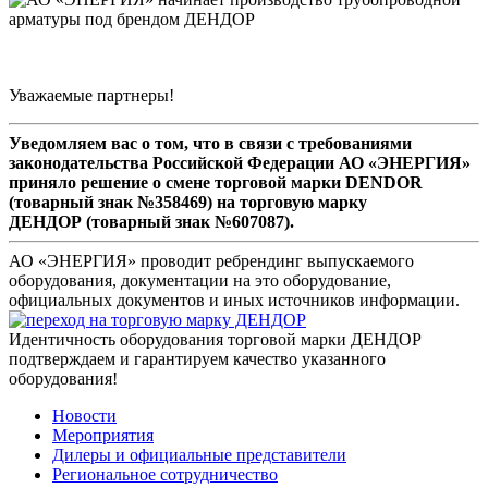
Уважаемые партнеры!
Уведомляем вас о том, что в связи с требованиями
законодательства Российской Федерации АО «ЭНЕРГИЯ»
приняло решение о смене торговой марки DENDOR
(товарный знак №358469) на торговую марку
ДЕНДОР (товарный знак №607087).
АО «ЭНЕРГИЯ» проводит ребрендинг выпускаемого
оборудования, документации на это оборудование,
официальных документов и иных источников информации.
Идентичность оборудования торговой марки ДЕНДОР
подтверждаем и гарантируем качество указанного
оборудования!
Новости
Мероприятия
Дилеры и официальные представители
Региональное сотрудничество