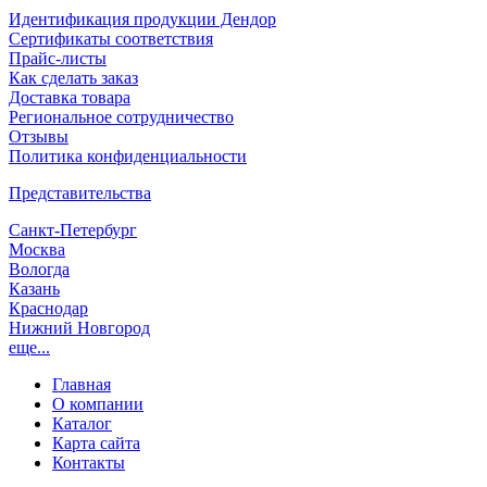
Идентификация продукции Дендор
Сертификаты соответствия
Прайс-листы
Как сделать заказ
Доставка товара
Региональное сотрудничество
Отзывы
Политика конфиденциальности
Представительства
Санкт-Петербург
Москва
Вологда
Казань
Краснодар
Нижний Новгород
еще...
Главная
О компании
Каталог
Карта сайта
Контакты