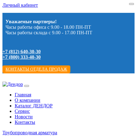
Личный кабинет
Уважаемые партнеры!
Часы работы офиса с 9.00 - 18.00 ПН-ПТ
Часы работы склада с 9.00 - 17.00 ПН-ПТ
+7 (812) 640-30-30
+7 (800) 333-40-30
КОНТАКТЫ ОТДЕЛА ПРОДАЖ
Главная
О компании
Каталог ДЕНДОР
Сервис
Новости
Контакты
Трубопроводная арматура