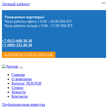
Личный кабинет
Уважаемые партнеры!
Часы работы офиса с 9.00 - 18.00 ПН-ПТ
Часы работы склада с 9.00 - 17.00 ПН-ПТ
+7 (812) 640-30-30
+7 (800) 333-40-30
КОНТАКТЫ ОТДЕЛА ПРОДАЖ
Главная
О компании
Каталог ДЕНДОР
Сервис
Новости
Контакты
Трубопроводная арматура