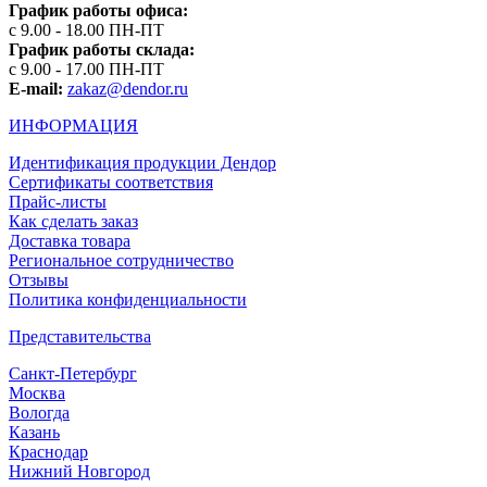
График работы офиса:
с 9.00 - 18.00 ПН-ПТ
График работы склада:
с 9.00 - 17.00 ПН-ПТ
E-mail:
zakaz@dendor.ru
ИНФОРМАЦИЯ
Идентификация продукции Дендор
Сертификаты соответствия
Прайс-листы
Как сделать заказ
Доставка товара
Региональное сотрудничество
Отзывы
Политика конфиденциальности
Представительства
Санкт-Петербург
Москва
Вологда
Казань
Краснодар
Нижний Новгород