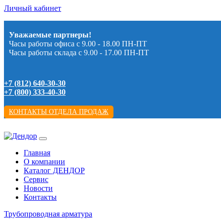
Личный кабинет
Уважаемые партнеры!
Часы работы офиса с 9.00 - 18.00 ПН-ПТ
Часы работы склада с 9.00 - 17.00 ПН-ПТ
+7 (812) 640-30-30
+7 (800) 333-40-30
КОНТАКТЫ ОТДЕЛА ПРОДАЖ
Главная
О компании
Каталог ДЕНДОР
Сервис
Новости
Контакты
Трубопроводная арматура