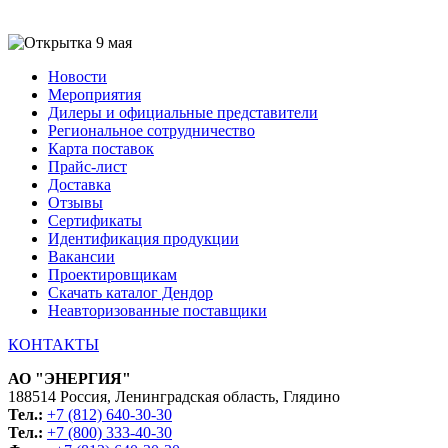
Новости
Мероприятия
Дилеры и официальные представители
Региональное сотрудничество
Карта поставок
Прайс-лист
Доставка
Отзывы
Сертификаты
Идентификация продукции
Вакансии
Проектировщикам
Скачать каталог Дендор
Неавторизованные поставщики
КОНТАКТЫ
АО "ЭНЕРГИЯ"
188514 Россия, Ленинградская область, Глядино
Тел.:
+7 (812) 640-30-30
Тел.:
+7 (800) 333-40-30