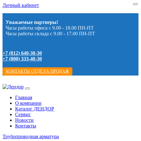
Личный кабинет
Уважаемые партнеры!
Часы работы офиса с 9.00 - 18.00 ПН-ПТ
Часы работы склада с 9.00 - 17.00 ПН-ПТ
+7 (812) 640-30-30
+7 (800) 333-40-30
КОНТАКТЫ ОТДЕЛА ПРОДАЖ
Главная
О компании
Каталог ДЕНДОР
Сервис
Новости
Контакты
Трубопроводная арматура