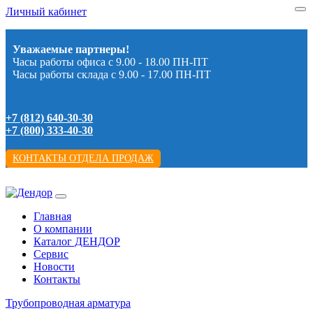
Личный кабинет
Уважаемые партнеры!
Часы работы офиса с 9.00 - 18.00 ПН-ПТ
Часы работы склада с 9.00 - 17.00 ПН-ПТ
+7 (812) 640-30-30
+7 (800) 333-40-30
КОНТАКТЫ ОТДЕЛА ПРОДАЖ
Главная
О компании
Каталог ДЕНДОР
Сервис
Новости
Контакты
Трубопроводная арматура