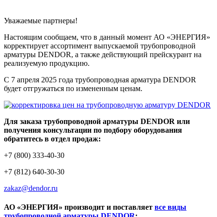
Уважаемые партнеры!
Настоящим сообщаем, что в данный момент АО «ЭНЕРГИЯ»
корректирует ассортимент выпускаемой трубопроводной
арматуры DENDOR, а также действующий прейскурант на
реализуемую продукцию.
С 7 апреля 2025 года трубопроводная арматура DENDOR
будет отгружаться по измененным ценам.
Для заказа трубопроводной арматуры DENDOR или
получения консультации по подбору оборудования
обратитесь в отдел продаж:
+7 (800) 333-40-30
+7 (812) 640-30-30
zakaz@dendor.ru
АО «ЭНЕРГИЯ» производит и поставляет
все виды
трубопроводной арматуры DENDOR
: