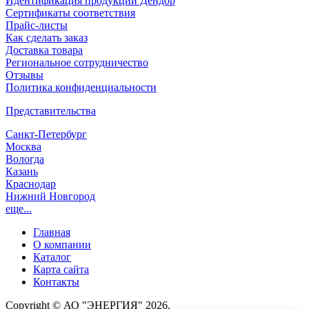
Идентификация продукции Дендор
Сертификаты соответствия
Прайс-листы
Как сделать заказ
Доставка товара
Региональное сотрудничество
Отзывы
Политика конфиденциальности
Представительства
Санкт-Петербург
Москва
Вологда
Казань
Краснодар
Нижний Новгород
еще...
Главная
О компании
Каталог
Карта сайта
Контакты
Copyright © АО "ЭНЕРГИЯ" 2026.