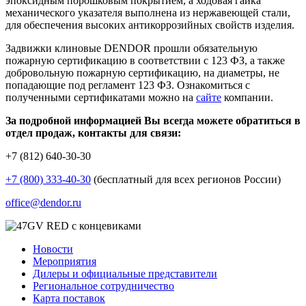
эпоксидным порошковым покрытием, а ходовая гайка
механического указателя выполнена из нержавеющей стали,
для обеспечения высоких антикоррозийных свойств изделия.
Задвижки клиновые DENDOR прошли обязательную
пожарную сертификацию в соответствии с 123 ФЗ, а также
добровольную пожарную сертификацию, на диаметры, не
попадающие под регламент 123 ФЗ. Ознакомиться с
полученными сертификатами можно на
сайте
компании.
За подробной информацией Вы всегда можете обратиться в
отдел продаж, контакты для связи:
+7 (812) 640-30-30
+7 (800) 333-40-30
(бесплатный для всех регионов России)
office@dendor.ru
Новости
Мероприятия
Дилеры и официальные представители
Региональное сотрудничество
Карта поставок