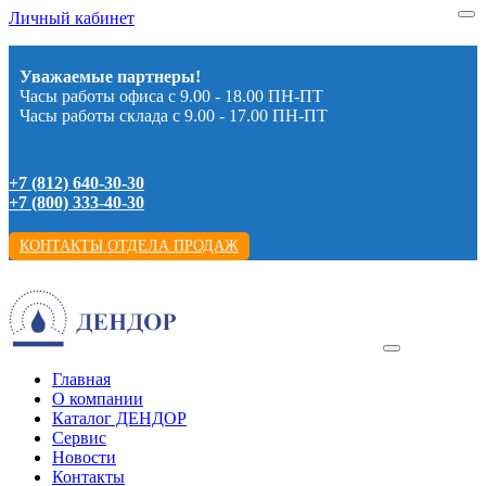
Личный кабинет
Уважаемые партнеры!
Часы работы офиса с 9.00 - 18.00 ПН-ПТ
Часы работы склада с 9.00 - 17.00 ПН-ПТ
+7 (812) 640-30-30
+7 (800) 333-40-30
КОНТАКТЫ ОТДЕЛА ПРОДАЖ
Главная
О компании
Каталог ДЕНДОР
Сервис
Новости
Контакты