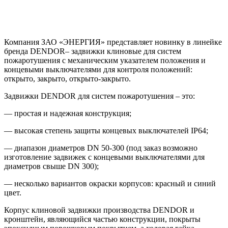
Компания ЗАО «ЭНЕРГИЯ» представляет новинку в линейке
бренда DENDOR– задвижки клиновые для систем
пожаротушения с механическим указателем положения и
концевыми выключателями для контроля положений:
открыто, закрыто, открыто-закрыто.
Задвижки DENDOR для систем пожаротушения – это:
— простая и надежная конструкция;
— высокая степень защиты концевых выключателей IP64;
— диапазон диаметров DN 50-300 (под заказ возможно
изготовление задвижек с концевыми выключателями для
диаметров свыше DN 300);
— несколько вариантов окраски корпусов: красный и синий
цвет.
Корпус клиновой задвижки производства DENDOR и
кронштейн, являющийся частью конструкции, покрыты