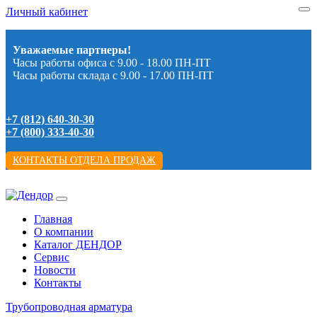
Личный кабинет
Уважаемые партнеры!
Часы работы офиса с 9.00 - 18.00 ПН-ПТ
Часы работы склада с 9.00 - 17.00 ПН-ПТ
+7 (812) 640-30-30
+7 (800) 333-40-30
КОНТАКТЫ ОТДЕЛА ПРОДАЖ
Главная
О компании
Каталог ДЕНДОР
Сервис
Новости
Контакты
Трубопроводная арматура