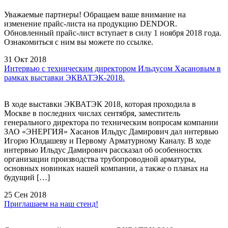
Уважаемые партнеры! Обращаем ваше внимание на
изменение прайс-листа на продукцию DENDOR.
Обновленный прайс-лист вступает в силу 1 ноября 2018 года.
Ознакомиться с ним вы можете по ссылке.
31 Окт 2018
Интервью с техническим директором Ильдусом Хасановым в
рамках выставки ЭКВАТЭК-2018.
В ходе выставки ЭКВАТЭК 2018, которая проходила в
Москве в последних числах сентября, заместитель
генерального директора по техническим вопросам компании
ЗАО «ЭНЕРГИЯ» Хасанов Ильдус Дамирович дал интервью
Игорю Юлдашеву и Первому Арматурному Каналу. В ходе
интервью Ильдус Дамирович рассказал об особенностях
организации производства трубопроводной арматуры,
основных новинках нашей компании, а также о планах на
будущий […]
25 Сен 2018
Приглашаем на наш стенд!