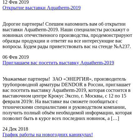
12 Фев 2019
Открытие выставки Aquatherm-2019
Дорогие партнеры! Спешим напомнить вам об открытии
выставки Aquatherm-2019. Наши специалисты расскажут о
новинках отечественного производства, продемонстрируют
образцы продукции и ответят на все интересующие вас
вопросы. Будем рады приветствовать вас на стенде №А237.
06 Фев 2019
Приглашаем вас посетить выставку Aquatherm-2019
Уважаемые партнеры! ЗАО «ЭНЕРГИЯ», производитель
трубопроводной арматуры DENDOR в России, приглашает
вас посетить выставку Aquatherm-2019, которая состоится в
выставочном центре Крокус Экспо, г. Москвы, с 12 по 15
февраля 2019г. На выставке вы сможете пообщаться с
техническими специалистами и руководством компании,
получить полный объём необходимой информации, которая
позволит быть в курсе всех последних новинок, а […]
24 Дек 2018
График работы на новогодних каникулах!