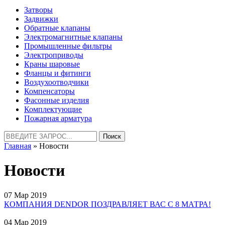
Затворы
Задвижки
Обратные клапаны
Электромагнитные клапаны
Промышленные фильтры
Электроприводы
Краны шаровые
Фланцы и фитинги
Воздухоотводчики
Компенсаторы
Фасонные изделия
Комплектующие
Пожарная арматура
Найти:
Главная
» Новости
Новости
07 Мар 2019
КОМПАНИЯ DENDOR ПОЗДРАВЛЯЕТ ВАС С 8 МАТРА!
04 Мар 2019