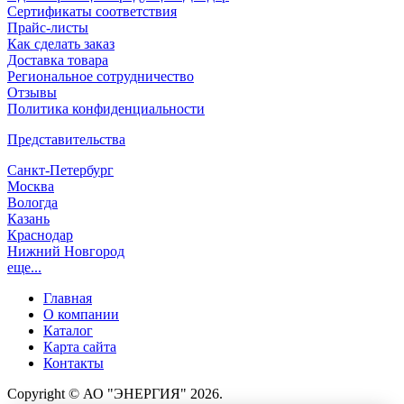
Сертификаты соответствия
Прайс-листы
Как сделать заказ
Доставка товара
Региональное сотрудничество
Отзывы
Политика конфиденциальности
Представительства
Санкт-Петербург
Москва
Вологда
Казань
Краснодар
Нижний Новгород
еще...
Главная
О компании
Каталог
Карта сайта
Контакты
Copyright © АО "ЭНЕРГИЯ" 2026.