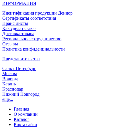
ИНФОРМАЦИЯ
Идентификация продукции Дендор
Сертификаты соответствия
Прайс-листы
Как сделать заказ
Доставка товара
Региональное сотрудничество
Отзывы
Политика конфиденциальности
Представительства
Санкт-Петербург
Москва
Вологда
Казань
Краснодар
Нижний Новгород
еще...
Главная
О компании
Каталог
Карта сайта