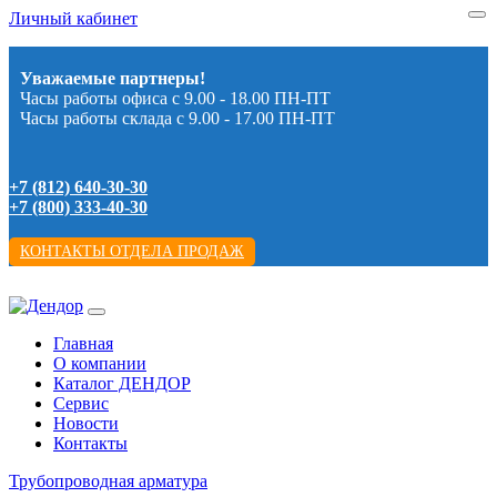
Личный кабинет
Уважаемые партнеры!
Часы работы офиса с 9.00 - 18.00 ПН-ПТ
Часы работы склада с 9.00 - 17.00 ПН-ПТ
+7 (812) 640-30-30
+7 (800) 333-40-30
КОНТАКТЫ ОТДЕЛА ПРОДАЖ
Главная
О компании
Каталог ДЕНДОР
Сервис
Новости
Контакты
Трубопроводная арматура