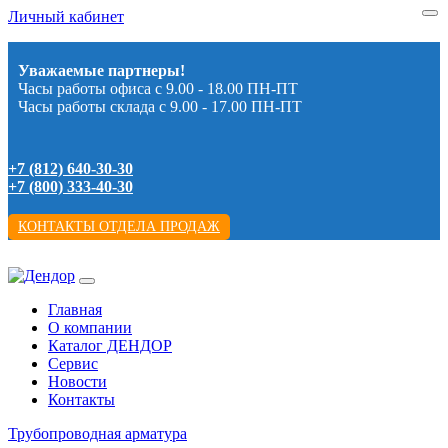
Личный кабинет
Уважаемые партнеры!
Часы работы офиса с 9.00 - 18.00 ПН-ПТ
Часы работы склада с 9.00 - 17.00 ПН-ПТ
+7 (812) 640-30-30
+7 (800) 333-40-30
КОНТАКТЫ ОТДЕЛА ПРОДАЖ
Главная
О компании
Каталог ДЕНДОР
Сервис
Новости
Контакты
Трубопроводная арматура