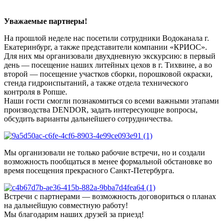
Уважаемые партнеры!
На прошлой неделе нас посетили сотрудники Водоканала г.
Екатеринбург, а также представители компании «КРИОС».
Для них мы организовали двухдневную экскурсию: в первый
день — посещение наших литейных цехов в г. Тихвине, а во
второй — посещение участков сборки, порошковой окраски,
стенда гидроиспытаний, а также отдела технического
контроля в Ропше.
Наши гости смогли познакомиться со всеми важными этапами
производства DENDOR, задать интересующие вопросы,
обсудить варианты дальнейшего сотрудничества.
Мы организовали не только рабочие встречи, но и создали
возможность пообщаться в менее формальной обстановке во
время посещения прекрасного Санкт-Петербурга.
Встречи с партнерами — возможность договориться о планах
на дальнейшую совместную работу!
Мы благодарим наших друзей за приезд!