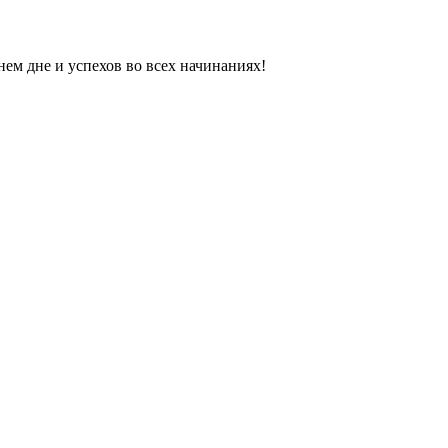
ем дне и успехов во всех начинаниях!