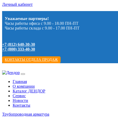
Личный кабинет
Уважаемые партнеры!
Часы работы офиса с 9.00 - 18.00 ПН-ПТ
Часы работы склада с 9.00 - 17.00 ПН-ПТ
+7 (812) 640-30-30
+7 (800) 333-40-30
КОНТАКТЫ ОТДЕЛА ПРОДАЖ
Главная
О компании
Каталог ДЕНДОР
Сервис
Новости
Контакты
Трубопроводная арматура