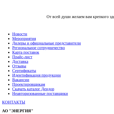
От всей души желаем вам крепкого зд
Новости
Мероприятия
Дилеры и официальные представители
Региональное сотрудничество
Карта поставок
Прайс-лист
Доставка
Отзывы
Сертификаты
Идентификация продукции
Вакансии
Проектировщикам
Скачать каталог Дендор
Неавторизованные поставщики
КОНТАКТЫ
АО "ЭНЕРГИЯ"