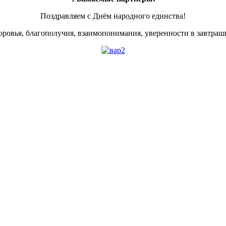
Поздравляем с Днём народного единства!
оровья, благополучия, взаимопонимания, уверенности в завтрашн