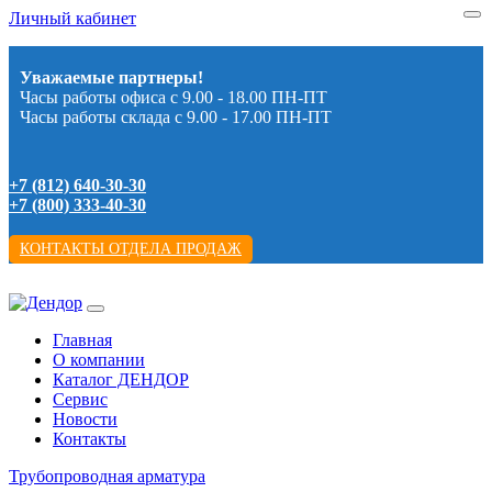
Личный кабинет
Уважаемые партнеры!
Часы работы офиса с 9.00 - 18.00 ПН-ПТ
Часы работы склада с 9.00 - 17.00 ПН-ПТ
+7 (812) 640-30-30
+7 (800) 333-40-30
КОНТАКТЫ ОТДЕЛА ПРОДАЖ
Главная
О компании
Каталог ДЕНДОР
Сервис
Новости
Контакты
Трубопроводная арматура