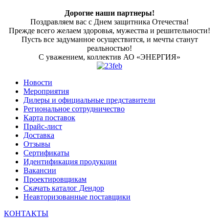
Дорогие наши партнеры!
Поздравляем вас с Днем защитника Отечества!
Прежде всего желаем здоровья, мужества и решительности!
Пусть все задуманное осуществится, и мечты станут
реальностью!
C уважением, коллектив АО «ЭНЕРГИЯ»
Новости
Мероприятия
Дилеры и официальные представители
Региональное сотрудничество
Карта поставок
Прайс-лист
Доставка
Отзывы
Сертификаты
Идентификация продукции
Вакансии
Проектировщикам
Скачать каталог Дендор
Неавторизованные поставщики
КОНТАКТЫ