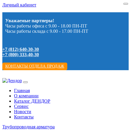
Личный кабинет
Уважаемые партнеры!
Часы работы офиса с 9.00 - 18.00 ПН-ПТ
Часы работы склада с 9.00 - 17.00 ПН-ПТ
+7 (812) 640-30-30
+7 (800) 333-40-30
КОНТАКТЫ ОТДЕЛА ПРОДАЖ
Главная
О компании
Каталог ДЕНДОР
Сервис
Новости
Контакты
Трубопроводная арматура