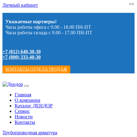
Личный кабинет
Уважаемые партнеры!
Часы работы офиса с 9.00 - 18.00 ПН-ПТ
Часы работы склада с 9.00 - 17.00 ПН-ПТ
+7 (812) 640-30-30
+7 (800) 333-40-30
КОНТАКТЫ ОТДЕЛА ПРОДАЖ
Главная
О компании
Каталог ДЕНДОР
Сервис
Новости
Контакты
Трубопроводная арматура