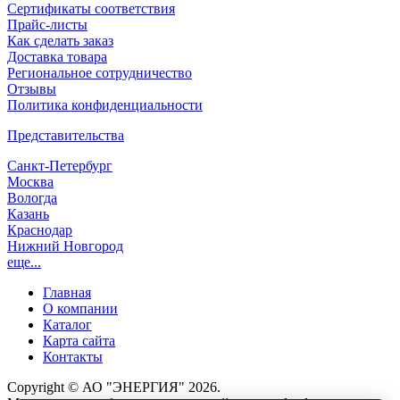
Сертификаты соответствия
Прайс-листы
Как сделать заказ
Доставка товара
Региональное сотрудничество
Отзывы
Политика конфиденциальности
Представительства
Санкт-Петербург
Москва
Вологда
Казань
Краснодар
Нижний Новгород
еще...
Главная
О компании
Каталог
Карта сайта
Контакты
Copyright © АО "ЭНЕРГИЯ" 2026.