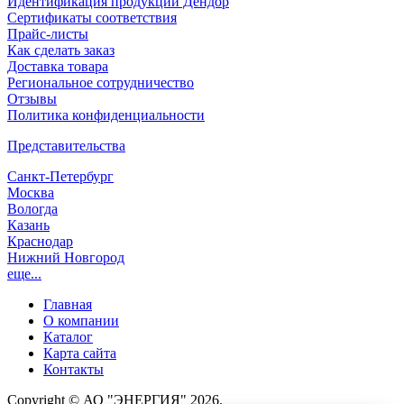
Идентификация продукции Дендор
Сертификаты соответствия
Прайс-листы
Как сделать заказ
Доставка товара
Региональное сотрудничество
Отзывы
Политика конфиденциальности
Представительства
Санкт-Петербург
Москва
Вологда
Казань
Краснодар
Нижний Новгород
еще...
Главная
О компании
Каталог
Карта сайта
Контакты
Copyright © АО "ЭНЕРГИЯ" 2026.