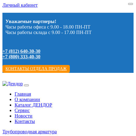
Личный кабинет
Уважаемые партнеры!
Часы работы офиса с 9.00 - 18.00 ПН-ПТ
Часы работы склада с 9.00 - 17.00 ПН-ПТ
+7 (812) 640-30-30
+7 (800) 333-40-30
КОНТАКТЫ ОТДЕЛА ПРОДАЖ
Главная
О компании
Каталог ДЕНДОР
Сервис
Новости
Контакты
Трубопроводная арматура