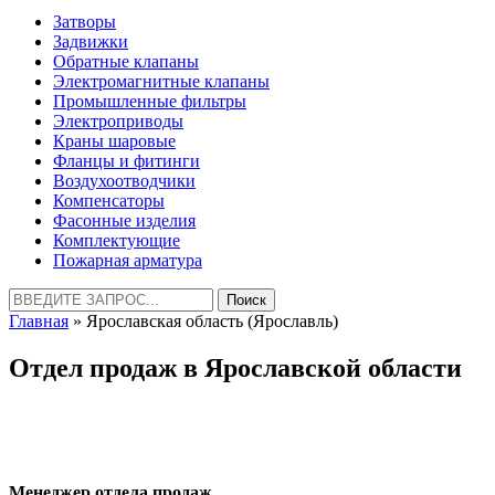
Затворы
Задвижки
Обратные клапаны
Электромагнитные клапаны
Промышленные фильтры
Электроприводы
Краны шаровые
Фланцы и фитинги
Воздухоотводчики
Компенсаторы
Фасонные изделия
Комплектующие
Пожарная арматура
Найти:
Главная
» Ярославская область (Ярославль)
Отдел продаж в Ярославской области
Менеджер отдела продаж