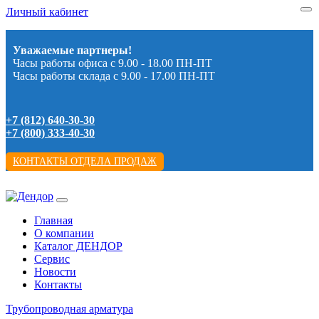
Личный кабинет
Уважаемые партнеры!
Часы работы офиса с 9.00 - 18.00 ПН-ПТ
Часы работы склада с 9.00 - 17.00 ПН-ПТ
+7 (812) 640-30-30
+7 (800) 333-40-30
КОНТАКТЫ ОТДЕЛА ПРОДАЖ
Главная
О компании
Каталог ДЕНДОР
Сервис
Новости
Контакты
Трубопроводная арматура