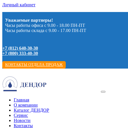
Личный кабинет
Уважаемые партнеры!
Часы работы офиса с 9.00 - 18.00 ПН-ПТ
Часы работы склада с 9.00 - 17.00 ПН-ПТ
+7 (812) 640-30-30
+7 (800) 333-40-30
КОНТАКТЫ ОТДЕЛА ПРОДАЖ
Главная
О компании
Каталог ДЕНДОР
Сервис
Новости
Контакты