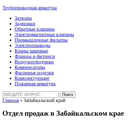
Трубопроводная арматура
Затворы
Задвижки
Обратные клапаны
Электромагнитные клапаны
Промышленные фильтры
Электроприводы
Краны шаровые
Фланцы и фитинги
Воздухоотводчики
Компенсаторы
Фасонные изделия
Комплектующие
Пожарная арматура
Найти:
Главная
» Забайкальский край
Отдел продаж в Забайкальском крае