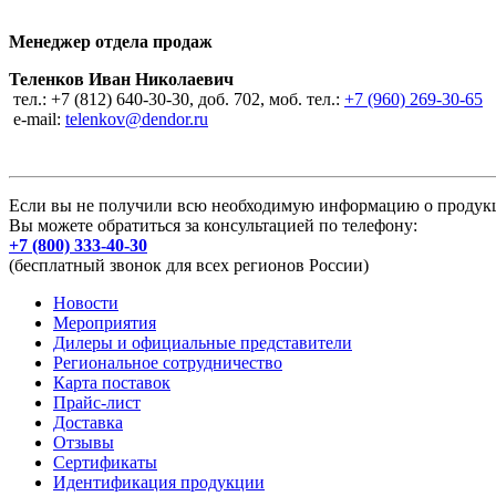
Менеджер отдела продаж
Теленков Иван Николаевич
тел.: +7 (812) 640-30-30, доб. 702, моб. тел.:
+7 (960) 269-30-65
e-mail:
telenkov@dendor.ru
Если вы не получили всю необходимую информацию о продук
Вы можете обратиться за консультацией по телефону:
+7 (800) 333-40-30
(бесплатный звонок для всех регионов России)
Новости
Мероприятия
Дилеры и официальные представители
Региональное сотрудничество
Карта поставок
Прайс-лист
Доставка
Отзывы
Сертификаты
Идентификация продукции