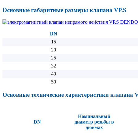
Основные габаритные размеры клапана VP.S
DN
15
20
25
32
40
50
Основные технические характеристики клапана V
Номинальный
DN
диаметр резьбы в
дюймах