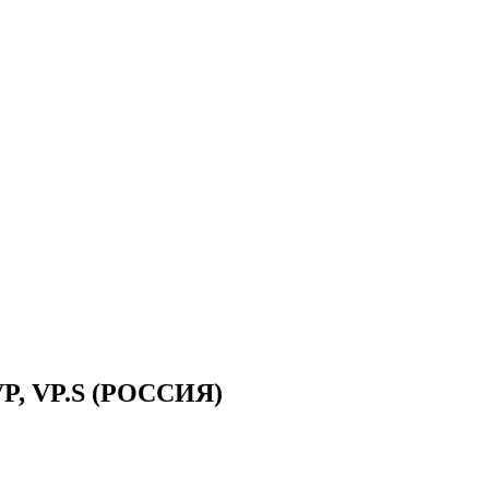
P, VP.S (РОССИЯ)