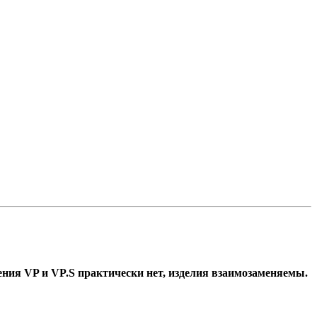
ия VP и VP.S практически нет, изделия взаимозаменяемы.