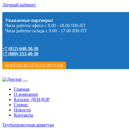
Личный кабинет
Уважаемые партнеры!
Часы работы офиса с 9.00 - 18.00 ПН-ПТ
Часы работы склада с 9.00 - 17.00 ПН-ПТ
+7 (812) 640-30-30
+7 (800) 333-40-30
КОНТАКТЫ ОТДЕЛА ПРОДАЖ
Главная
О компании
Каталог ДЕНДОР
Сервис
Новости
Контакты
Трубопроводная арматура