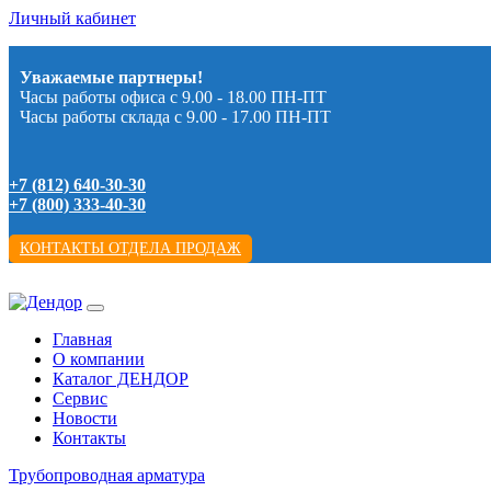
Личный кабинет
Уважаемые партнеры!
Часы работы офиса с 9.00 - 18.00 ПН-ПТ
Часы работы склада с 9.00 - 17.00 ПН-ПТ
+7 (812) 640-30-30
+7 (800) 333-40-30
КОНТАКТЫ ОТДЕЛА ПРОДАЖ
Главная
О компании
Каталог ДЕНДОР
Сервис
Новости
Контакты
Трубопроводная арматура