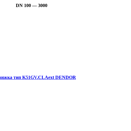
DN 100 — 3000