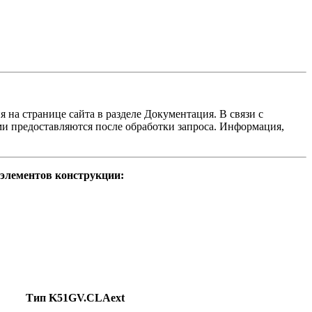
 на странице сайта в разделе Документация. В связи с
и предоставляются после обработки запроса. Информация,
элементов конструкции:
Тип K51GV.CLAext