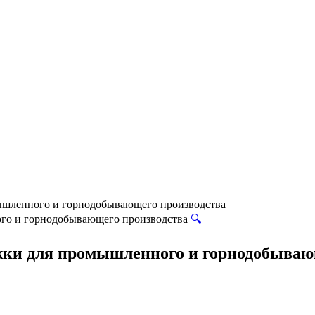
шленного и горнодобывающего производства
🔍
ки для промышленного и горнодобываю