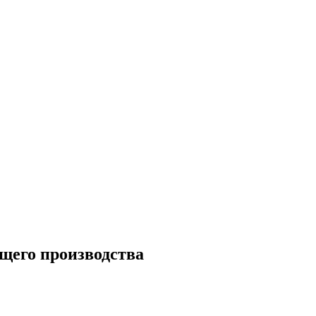
щего производства