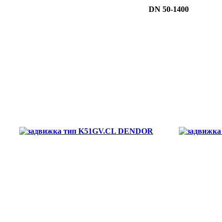
DN 50-1400