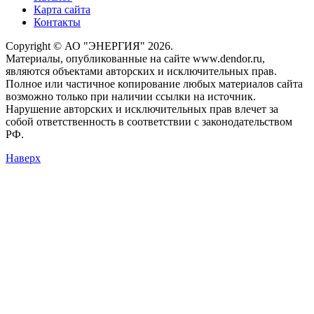
Карта сайта
Контакты
Copyright © АО "ЭНЕРГИЯ" 2026.
Материалы, опубликованные на сайте www.dendor.ru,
являются объектами авторских и исключительных прав.
Полное или частичное копирование любых материалов сайта
возможно только при наличии ссылки на источник.
Нарушение авторских и исключительных прав влечет за
собой ответственность в соответствии с законодательством
РФ.
Наверх