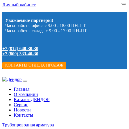
Личный кабинет
Уважаемые партнеры!
Часы работы офиса с 9.00 - 18.00 ПН-ПТ
Часы работы склада с 9.00 - 17.00 ПН-ПТ
+7 (812) 640-30-30
+7 (800) 333-40-30
КОНТАКТЫ ОТДЕЛА ПРОДАЖ
Главная
О компании
Каталог ДЕНДОР
Сервис
Новости
Контакты
Трубопроводная арматура