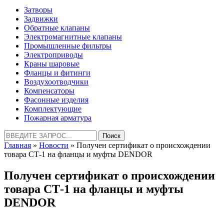
Затворы
Задвижки
Обратные клапаны
Электромагнитные клапаны
Промышленные фильтры
Электроприводы
Краны шаровые
Фланцы и фитинги
Воздухоотводчики
Компенсаторы
Фасонные изделия
Комплектующие
Пожарная арматура
Найти:
Главная
»
Новости
» Получен сертификат о происхождении
товара СТ-1 на фланцы и муфты DENDOR
Получен сертификат о происхождении
товара СТ-1 на фланцы и муфты
DENDOR