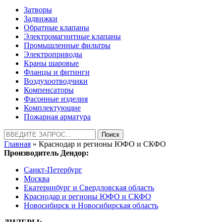
Затворы
Задвижки
Обратные клапаны
Электромагнитные клапаны
Промышленные фильтры
Электроприводы
Краны шаровые
Фланцы и фитинги
Воздухоотводчики
Компенсаторы
Фасонные изделия
Комплектующие
Пожарная арматура
Найти:
Главная
» Краснодар и регионы ЮФО и СКФО
Производитель Дендор:
Санкт-Петербург
Москва
Екатеринбург и Свердловская область
Краснодар и регионы ЮФО и СКФО
Новосибирск и Новосибирская область