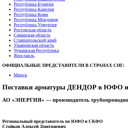
Республика Бурятия
Республика Карелия
Республика Коми
Республика Мордовия
Республика Удмуртия
Ростовская область
Самарская область
Ставропольский край
Ульяновская область
Чувашская Республика
Ярославль
ОФИЦИАЛЬНЫЕ ПРЕДСТАВИТЕЛИ В СТРАНАХ СНГ:
Минск
Поставки арматуры ДЕНДОР в ЮФО и 
АО «ЭНЕРГИЯ» — производитель трубопроводн
Региональный представитель по ЮФО и СКФО
Стойков Алексей Дмитриевич