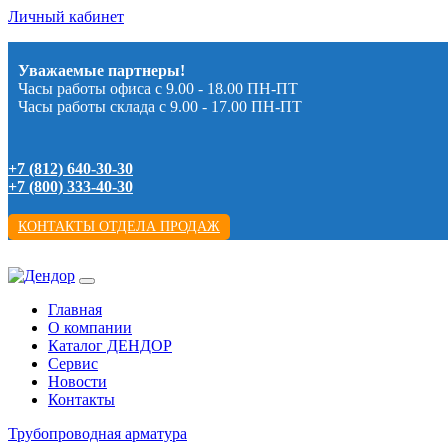
Личный кабинет
Уважаемые партнеры!
Часы работы офиса с 9.00 - 18.00 ПН-ПТ
Часы работы склада с 9.00 - 17.00 ПН-ПТ
+7 (812) 640-30-30
+7 (800) 333-40-30
КОНТАКТЫ ОТДЕЛА ПРОДАЖ
Главная
О компании
Каталог ДЕНДОР
Сервис
Новости
Контакты
Трубопроводная арматура