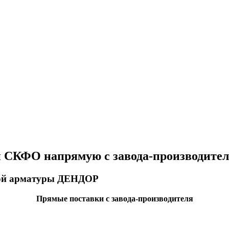
СКФО напрямую с завода-производител
ой арматуры ДЕНДОР
Прямые поставки с завода-производителя