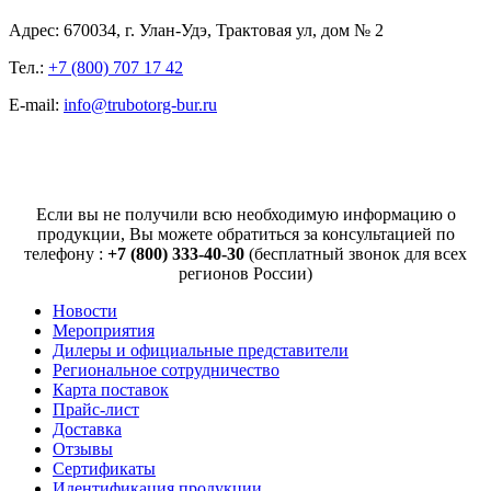
Адрес: 670034, г. Улан-Удэ, Трактовая ул, дом № 2
Тел.:
+7 (800) 707 17 42
E-mail:
info@trubotorg-bur.ru
Если вы не получили всю необходимую информацию о
продукции, Вы можете обратиться за консультацией по
телефону :
+7 (800) 333-40-30
(бесплатный звонок для всех
регионов России)
Новости
Мероприятия
Дилеры и официальные представители
Региональное сотрудничество
Карта поставок
Прайс-лист
Доставка
Отзывы
Сертификаты
Идентификация продукции