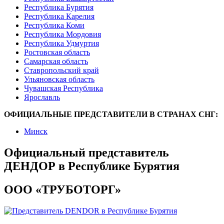
Республика Бурятия
Республика Карелия
Республика Коми
Республика Мордовия
Республика Удмуртия
Ростовская область
Самарская область
Ставропольский край
Ульяновская область
Чувашская Республика
Ярославль
ОФИЦИАЛЬНЫЕ ПРЕДСТАВИТЕЛИ В СТРАНАХ СНГ:
Минск
Официальный представитель
ДЕНДОР в Республике Бурятия
ООО «ТРУБОТОРГ»