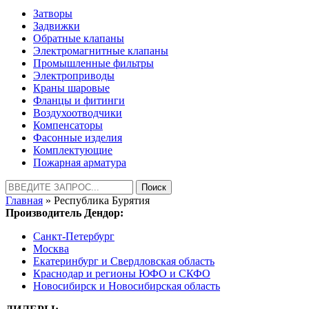
Затворы
Задвижки
Обратные клапаны
Электромагнитные клапаны
Промышленные фильтры
Электроприводы
Краны шаровые
Фланцы и фитинги
Воздухоотводчики
Компенсаторы
Фасонные изделия
Комплектующие
Пожарная арматура
Найти:
Главная
» Республика Бурятия
Производитель Дендор:
Санкт-Петербург
Москва
Екатеринбург и Свердловская область
Краснодар и регионы ЮФО и СКФО
Новосибирск и Новосибирская область