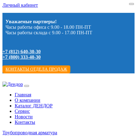
Личный кабинет
Уважаемые партнеры!
Часы работы офиса с 9.00 - 18.00 ПН-ПТ
Часы работы склада с 9.00 - 17.00 ПН-ПТ
+7 (812) 640-30-30
+7 (800) 333-40-30
КОНТАКТЫ ОТДЕЛА ПРОДАЖ
Главная
О компании
Каталог ДЕНДОР
Сервис
Новости
Контакты
Трубопроводная арматура