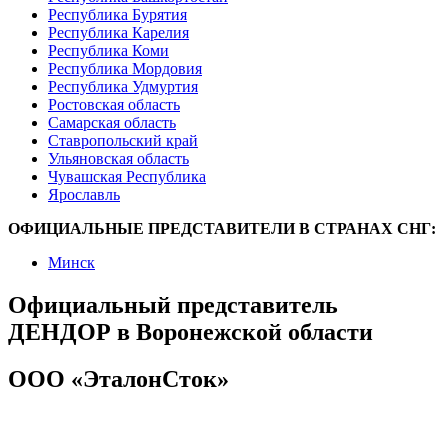
Республика Бурятия
Республика Карелия
Республика Коми
Республика Мордовия
Республика Удмуртия
Ростовская область
Самарская область
Ставропольский край
Ульяновская область
Чувашская Республика
Ярославль
ОФИЦИАЛЬНЫЕ ПРЕДСТАВИТЕЛИ В СТРАНАХ СНГ:
Минск
Официальный представитель
ДЕНДОР в Воронежской области
ООО «ЭталонСток»