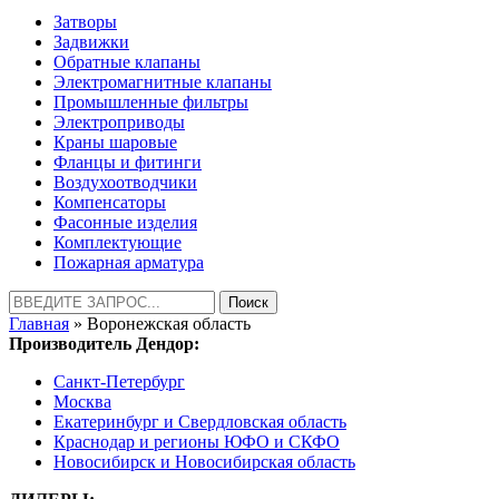
Затворы
Задвижки
Обратные клапаны
Электромагнитные клапаны
Промышленные фильтры
Электроприводы
Краны шаровые
Фланцы и фитинги
Воздухоотводчики
Компенсаторы
Фасонные изделия
Комплектующие
Пожарная арматура
Найти:
Главная
» Воронежская область
Производитель Дендор:
Санкт-Петербург
Москва
Екатеринбург и Свердловская область
Краснодар и регионы ЮФО и СКФО
Новосибирск и Новосибирская область