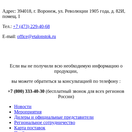
Адрес: 394018, г. Воронеж, ул. Революции 1905 года, д. 82И,
помещ. I
Тел.:
+7 (473) 229-40-68
E-mail:
office@etalonstok.ru
Если вы не получили всю необходимую информацию о
продукции,
вы можете обратиться за консультацией по телефону :
+7 (800) 333-40-30
(бесплатный звонок для всех регионов
России)
Новости
Мероприятия
Дилеры и официальные представители
Региональное сотрудничество
Карта поставок