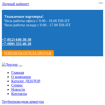
Личный кабинет
Уважаемые партнеры!
Часы работы офиса с 9.00 - 18.00 ПН-ПТ
Часы работы склада с 9.00 - 17.00 ПН-ПТ
+7 (812) 640-30-30
+7 (800) 333-40-30
КОНТАКТЫ ОТДЕЛА ПРОДАЖ
Главная
О компании
Каталог ДЕНДОР
Сервис
Новости
Контакты
Трубопроводная арматура