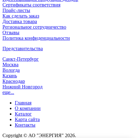
Сертификаты соответствия
Прайс-листы
Как сделать заказ
Доставка товара
Региональное сотрудничество
Отзывы
Политика конфиденциальности
Представительства
Санкт-Петербург
Москва
Вологда
Казань
Краснодар
Нижний Новгород
еще...
Главная
О компании
Каталог
Карта сайта
Контакты
Copyright © АО "ЭНЕРГИЯ" 2026.